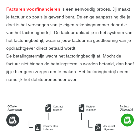
Facturen voorfinancieren
is een eenvoudig proces. Jij maakt
je factuur op zoals je gewend bent. De enige aanpassing die je
doet is het vervangen van je eigen rekeningnummer door die
van het factoringbedrijf. De factuur upload je in het systeem van
het factoringbedrijf, waarna jouw factuur na goedkeuring van je
opdrachtgever direct betaald wordt.
De betalingstermijn wacht het factoringbedrijf af. Mocht de
factuur niet binnen de betalingstermijn worden betaald, dan hoef
jij je hier geen zorgen om te maken. Het factoringbedrijf neemt
namelijk het debiteurenbeheer over.