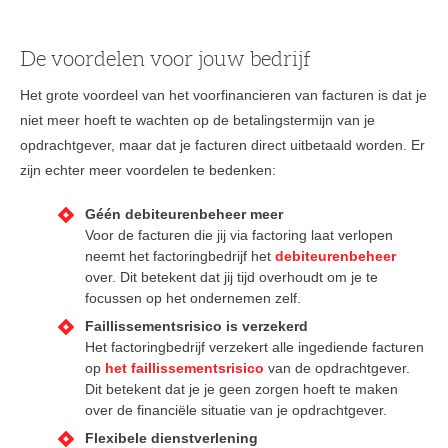
De voordelen voor jouw bedrijf
Het grote voordeel van het voorfinancieren van facturen is dat je
niet meer hoeft te wachten op de betalingstermijn van je
opdrachtgever, maar dat je facturen direct uitbetaald worden. Er
zijn echter meer voordelen te bedenken:
Géén debiteurenbeheer meer
Voor de facturen die jij via factoring laat verlopen
neemt het factoringbedrijf het
debiteurenbeheer
over. Dit betekent dat jij tijd overhoudt om je te
focussen op het ondernemen zelf.
Faillissementsrisico is verzekerd
Het factoringbedrijf verzekert alle ingediende facturen
op
het faillissementsrisico
van de opdrachtgever.
Dit betekent dat je je geen zorgen hoeft te maken
over de financiële situatie van je opdrachtgever.
Flexibele dienstverlening