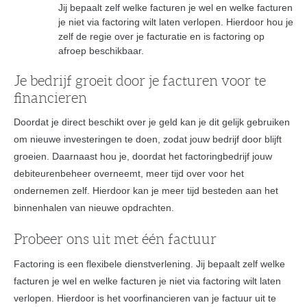
Jij bepaalt zelf welke facturen je wel en welke facturen
je niet via factoring wilt laten verlopen. Hierdoor hou je
zelf de regie over je facturatie en is factoring op
afroep beschikbaar.
Je bedrijf groeit door je facturen voor te
financieren
Doordat je direct beschikt over je geld kan je dit gelijk gebruiken
om nieuwe investeringen te doen, zodat jouw bedrijf door blijft
groeien. Daarnaast hou je, doordat het factoringbedrijf jouw
debiteurenbeheer overneemt, meer tijd over voor het
ondernemen zelf. Hierdoor kan je meer tijd besteden aan het
binnenhalen van nieuwe opdrachten.
Probeer ons uit met één factuur
Factoring is een flexibele dienstverlening. Jij bepaalt zelf welke
facturen je wel en welke facturen je niet via factoring wilt laten
verlopen. Hierdoor is het voorfinancieren van je factuur uit te