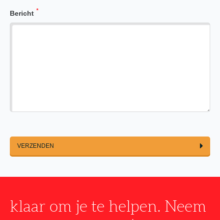
*
Bericht
VERZENDEN
klaar om je te helpen. Neem